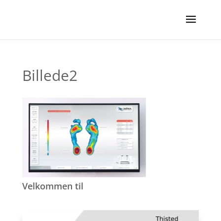
Billede2
Velkommen til