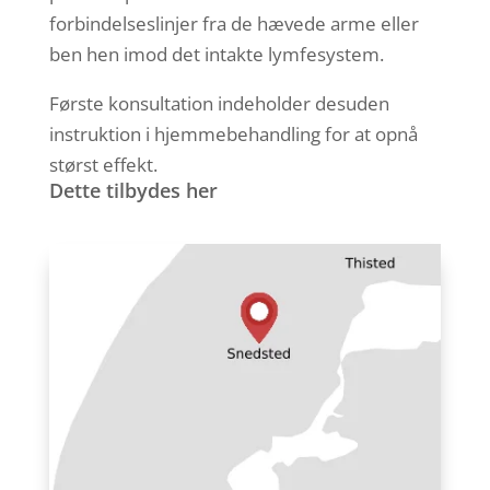
forbindelseslinjer fra de hævede arme eller
ben hen imod det intakte lymfesystem.
Første konsultation indeholder desuden
instruktion i hjemmebehandling for at opnå
størst effekt.
Dette tilbydes her