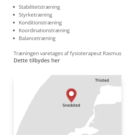
Stabilitetstræning
Styrketræning
Konditionstræning
Koordinationstræning
Balancetræning
Træningen varetages af fysioterapeut Rasmus
Dette tilbydes her