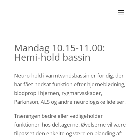
Mandag 10.15-11.00:
Hemi-hold bassin
Neuro-hold i varmtvandsbassin er for dig, der
har fået nedsat funktion efter hjerneblødning,
blodprop i hjernen, rygmarvsskader,
Parkinson, ALS og andre neurologiske lidelser.
Træningen bedre eller vedligeholder
funktionen hos deltagerne. Øvelserne vil være
tilpasset den enkelte og være en blanding af: