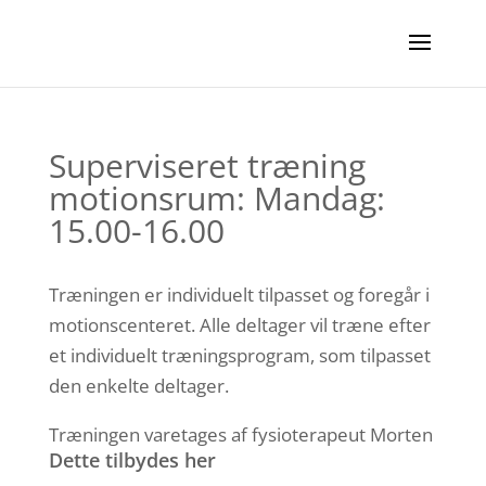
Superviseret træning
motionsrum: Mandag:
15.00-16.00
Træningen er individuelt tilpasset og foregår i
motionscenteret. Alle deltager vil træne efter
et individuelt træningsprogram, som tilpasset
den enkelte deltager.
Træningen varetages af fysioterapeut Morten
Dette tilbydes her