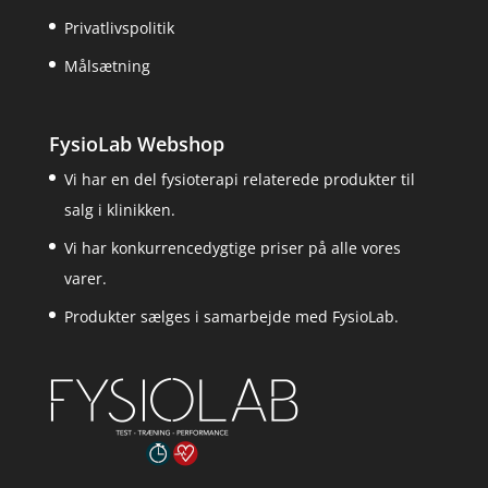
Privatlivspolitik
Målsætning
FysioLab Webshop
Vi har en del fysioterapi relaterede produkter til
salg i klinikken.
Vi har konkurrencedygtige priser på alle vores
varer.
Produkter sælges i samarbejde med FysioLab.