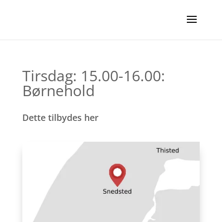
Tirsdag: 15.00-16.00:
Børnehold
Dette tilbydes her