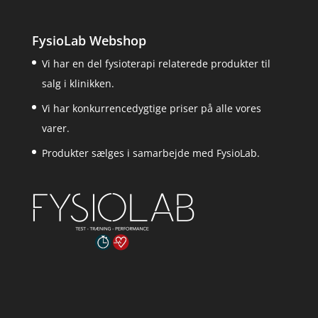
FysioLab Webshop
Vi har en del fysioterapi relaterede produkter til
salg i klinikken.
Vi har konkurrencedygtige priser på alle vores
varer.
Produkter sælges i samarbejde med FysioLab.