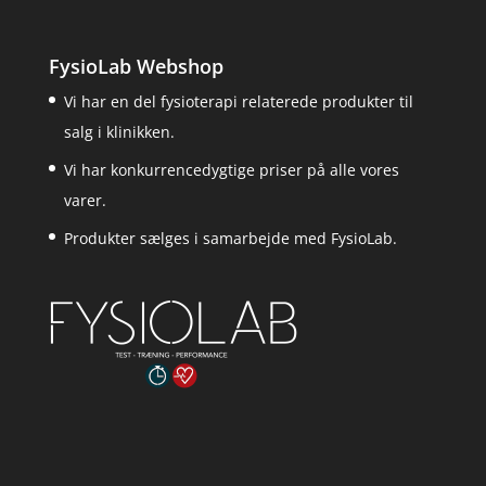
FysioLab Webshop
Vi har en del fysioterapi relaterede produkter til
salg i klinikken.
Vi har konkurrencedygtige priser på alle vores
varer.
Produkter sælges i samarbejde med FysioLab.