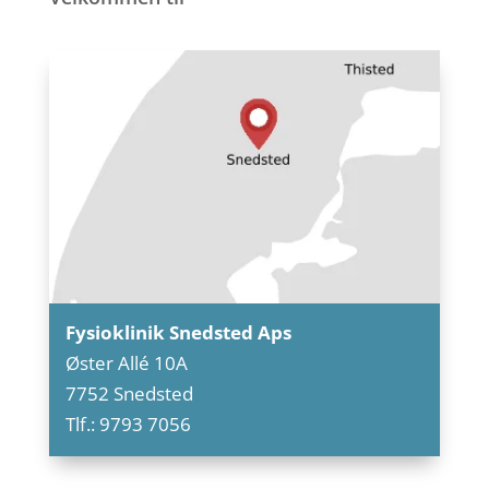
Fysioklinik Snedsted Aps
Øster Allé 10A
7752 Snedsted
Tlf.: 9793 7056